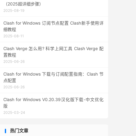
（2025超详细步骤）
2025-08-19
Clash for Windows 订阅节点配置 Clash新手使用详
细教程
2025-08-11
Clash Verge 怎么用? 科学上网工具 Clash Verge 配
置教程
2025-06-26
Clash for Windows 下载与订阅配置指南：Clash 节
点配置
2025-06-26
Clash for Windows V0.20.39汉化版下载-中文优化
版
2025-03-24
热门文章