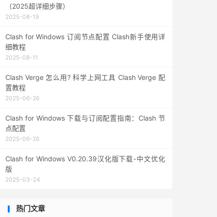
（2025超详细步骤）
2025-08-19
Clash for Windows 订阅节点配置 Clash新手使用详
细教程
2025-08-11
Clash Verge 怎么用? 科学上网工具 Clash Verge 配
置教程
2025-06-26
Clash for Windows 下载与订阅配置指南：Clash 节
点配置
2025-06-26
Clash for Windows V0.20.39汉化版下载-中文优化
版
2025-03-24
热门文章