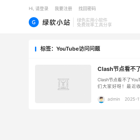
Hi, 请登录
我要注册
找回密码
绿色实用小软件
免费效率工具分享
标签：YouTube访问问题
Clash节点看不
Clash节点看不了Y
们大家好呀！最近收
YouTube”这个问题。
admin
2025-1