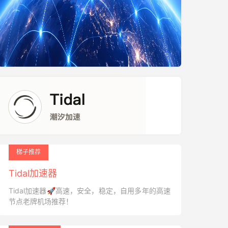
梯子推荐
Tidal加速器
Tidal加速器🚀高速，安全，稳定，自用多年的高速
节点老牌机场推荐！