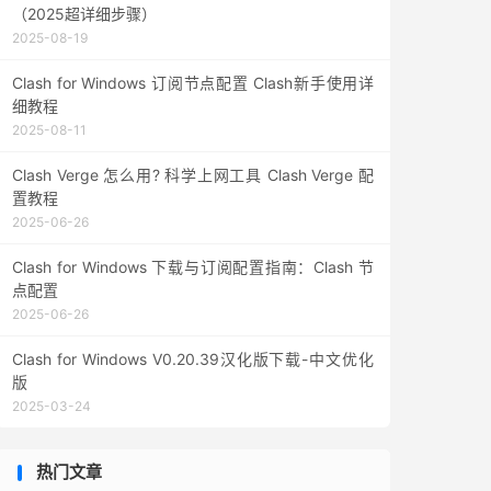
（2025超详细步骤）
2025-08-19
Clash for Windows 订阅节点配置 Clash新手使用详
细教程
2025-08-11
Clash Verge 怎么用? 科学上网工具 Clash Verge 配
置教程
2025-06-26
Clash for Windows 下载与订阅配置指南：Clash 节
点配置
2025-06-26
Clash for Windows V0.20.39汉化版下载-中文优化
版
2025-03-24
热门文章