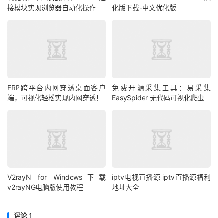
接模块实现浏览器自动化操作
化版下载-中文优化版
FRP跨平台内网穿透桌面客户
免费开源采集工具：易采集
端，可视化轻松实现内网穿透！
EasySpider 无代码可视化爬虫
V2rayN for Windows下载
iptv电视直播源 iptv直播源福利
v2rayNG电脑版使用教程
地址大全
评论
1