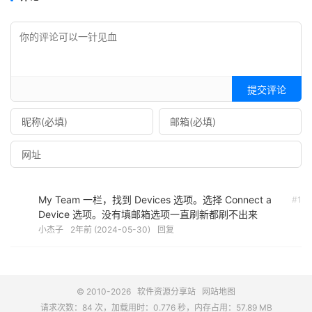
提交评论
My Team 一栏，找到 Devices 选项。选择 Connect a
#1
Device 选项。没有填邮箱选项一直刷新都刷不出来
小杰子
2年前 (2024-05-30)
回复
© 2010-2026
软件资源分享站
网站地图
请求次数：84 次，加载用时：0.776 秒，内存占用：57.89 MB