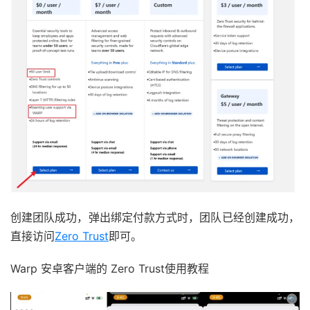
创建团队成功，弹出绑定付款方式时，团队已经创建成功，
直接访问
Zero Trust
即可。
Warp 安卓客户端的 Zero Trust使用教程