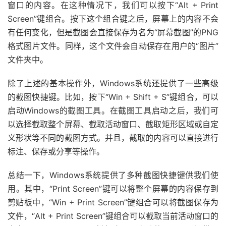
窗口的内容。在这种情况下，我们可以按下“Alt + Print
Screen”键组合。按下这个组合键之后，屏幕上的内容不会
有任何变化，但是截图会直接保存为名为“屏幕截图”的PNG
格式图片文件。同样，这个文件会自动保存在用户的“图片”
文件夹中。
除了上述的基本操作外，Windows系统还提供了一些高级
的截图快捷键。比如，按下“Win + Shift + S”键组合，可以
启动Windows的截图工具。在截图工具启动之后，我们可
以选择截取整个屏幕、截取活动窗口、截取矩形区域或自定
义形状等不同的截图方式。并且，截取的内容可以直接进行
标注、保存或分享等操作。
总结一下，Windows系统提供了多种截图快捷键供我们使
用。其中，“Print Screen”键可以将整个屏幕的内容保存到
剪贴板中，“Win + Print Screen”键组合可以将截图保存为
文件，“Alt + Print Screen”键组合可以截取当前活动窗口的