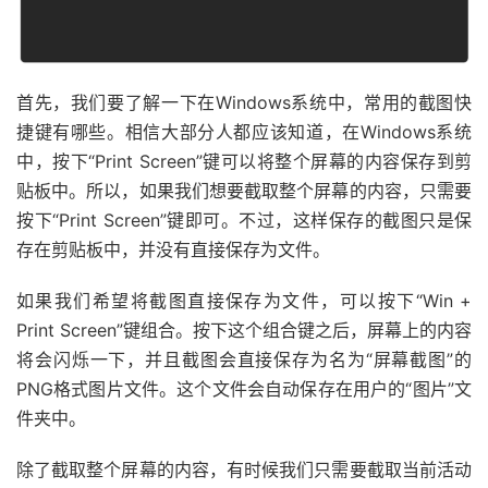
首先，我们要了解一下在Windows系统中，常用的截图快
捷键有哪些。相信大部分人都应该知道，在Windows系统
中，按下“Print Screen”键可以将整个屏幕的内容保存到剪
贴板中。所以，如果我们想要截取整个屏幕的内容，只需要
按下“Print Screen”键即可。不过，这样保存的截图只是保
存在剪贴板中，并没有直接保存为文件。
如果我们希望将截图直接保存为文件，可以按下“Win +
Print Screen”键组合。按下这个组合键之后，屏幕上的内容
将会闪烁一下，并且截图会直接保存为名为“屏幕截图”的
PNG格式图片文件。这个文件会自动保存在用户的“图片”文
件夹中。
除了截取整个屏幕的内容，有时候我们只需要截取当前活动