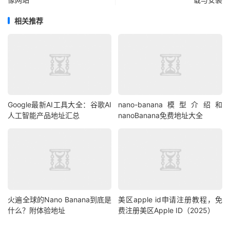
相关推荐
Google最新AI工具大全：谷歌AI
nano-banana模型介绍和
人工智能产品地址汇总
nanoBanana免费地址大全
火遍全球的Nano Banana到底是
美区apple id申请注册教程，免
什么？附体验地址
费注册美区Apple ID（2025）