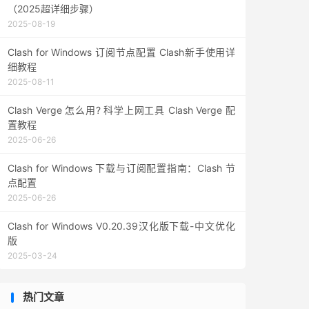
（2025超详细步骤）
2025-08-19
Clash for Windows 订阅节点配置 Clash新手使用详
细教程
2025-08-11
Clash Verge 怎么用? 科学上网工具 Clash Verge 配
置教程
2025-06-26
Clash for Windows 下载与订阅配置指南：Clash 节
点配置
2025-06-26
Clash for Windows V0.20.39汉化版下载-中文优化
版
2025-03-24
热门文章