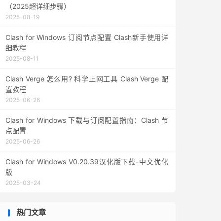
（2025超详细步骤）
2025-08-19
Clash for Windows 订阅节点配置 Clash新手使用详
细教程
2025-08-11
Clash Verge 怎么用? 科学上网工具 Clash Verge 配
置教程
2025-06-26
Clash for Windows 下载与订阅配置指南：Clash 节
点配置
2025-06-26
Clash for Windows V0.20.39汉化版下载-中文优化
版
2025-03-24
热门文章