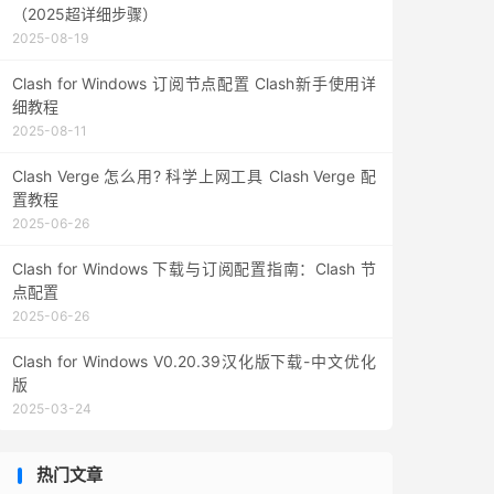
（2025超详细步骤）
2025-08-19
Clash for Windows 订阅节点配置 Clash新手使用详
细教程
2025-08-11
Clash Verge 怎么用? 科学上网工具 Clash Verge 配
置教程
2025-06-26
Clash for Windows 下载与订阅配置指南：Clash 节
点配置
2025-06-26
Clash for Windows V0.20.39汉化版下载-中文优化
版
2025-03-24
热门文章