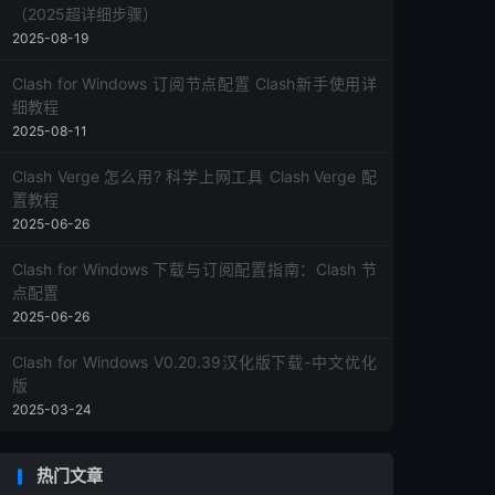
（2025超详细步骤）
2025-08-19
Clash for Windows 订阅节点配置 Clash新手使用详
细教程
2025-08-11
Clash Verge 怎么用? 科学上网工具 Clash Verge 配
置教程
2025-06-26
Clash for Windows 下载与订阅配置指南：Clash 节
点配置
2025-06-26
Clash for Windows V0.20.39汉化版下载-中文优化
版
2025-03-24
热门文章