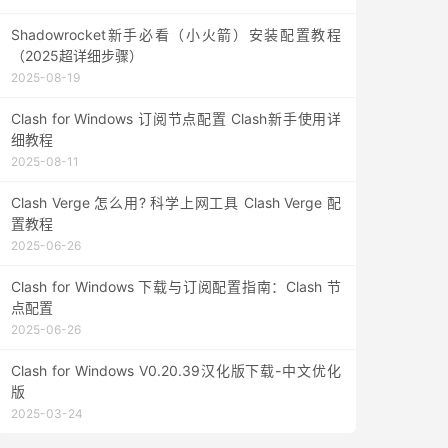
Shadowrocket新手必看（小火箭）安装配置教程
（2025超详细步骤）
2025-08-19
Clash for Windows 订阅节点配置 Clash新手使用详
细教程
2025-08-11
Clash Verge 怎么用? 科学上网工具 Clash Verge 配
置教程
2025-06-26
Clash for Windows 下载与订阅配置指南：Clash 节
点配置
2025-06-26
Clash for Windows V0.20.39汉化版下载-中文优化
版
2025-03-24