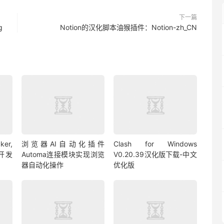
下一篇
g
Notion的汉化脚本油猴插件：Notion-zh_CN
er,
浏览器AI自动化插件
Clash for Windows
式开发
Automa连接模块实现浏览
V0.20.39汉化版下载-中文
器自动化操作
优化版