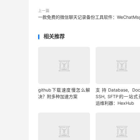
上一篇
一款免费的微信聊天记录备份工具软件：WeChatMs
相关推荐
github下载速度慢怎么解
支持Database, Dock
决？附多种加速方案
SSH, SFTP的一站
运维利器：HexHub