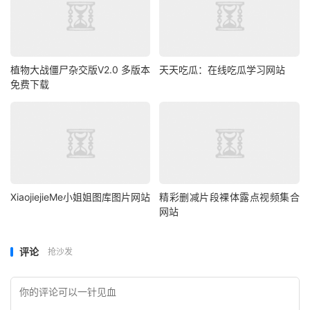
植物大战僵尸杂交版V2.0 多版本
天天吃瓜：在线吃瓜学习网站
免费下载
XiaojiejieMe小姐姐图库图片网站
精彩删减片段裸体露点视频集合
网站
评论
抢沙发