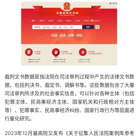
裁判文书数据是指法院在司法审判过程中产生的法律文书数
据，包括判决书、裁定书、调解书等。这些数据包含了大量
司法审判所涉及的社会事实信息，可以针对各种主体（包括
犯罪主体、民商事经济主体、国家机关和行政相对方主体
等）、犯罪事实、民商事经济纠纷、国家行政行为等层面进
行量化研究。
2023年12月最高院又发布《关于征集人民法院案例库参考