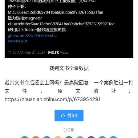
裁判文书全量数据
裁判文书今后还会上网吗？最高院回复：一个案例胜过一打
文件，原文地址：
https://zhuanlan.zhihu.com/p/673954291
赞(
0
)

分享到