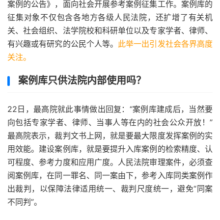
案例的公告》，面向社会开展参考案例征集工作。案例库的
征集对象不仅包含各地方各级人民法院，还扩增了有关机
关、社会组织、法学院校和科研单位以及专家学者、律师、
有兴趣或有研究的公民个人等。
此举一出引发社会各界高度
关注。
案例库只供法院内部使用吗？
22日，最高院就此事情做出回复：“案例库建成后，当然要
向包括专家学者、律师、当事人等在内的社会公众开放！”
最高院表示，裁判文书上网，就是要最大限度发挥案例的实
用效能。建设案例库，就是要提升入库案例的检索精度、认
可程度、参考力度和应用广度。人民法院审理案件，必须查
阅案例库，在同一罪名、同一案由下，参考入库同类案例作
出裁判，以保障法律适用统一、裁判尺度统一，避免“同案
不同判”。