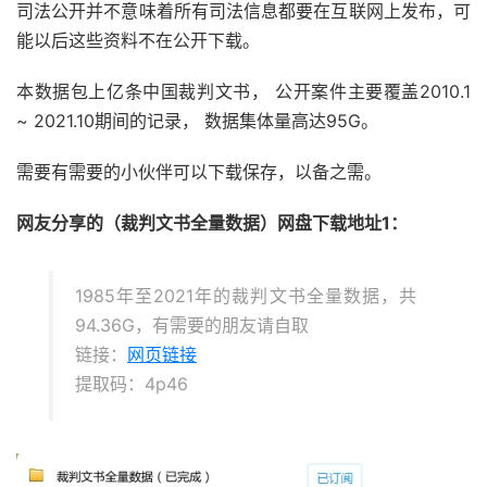
司法公开并不意味着所有司法信息都要在互联网上发布，可
能以后这些资料不在公开下载。
本数据包上亿条中国裁判文书， 公开案件主要覆盖2010.1
~ 2021.10期间的记录， 数据集体量高达95G。
需要有需要的小伙伴可以下载保存，以备之需。
网友分享的（裁判文书全量数据）网盘下载地址1：
1985年至2021年的裁判文书全量数据，共
94.36G，有需要的朋友请自取
链接：
网页链接
提取码：4p46 ​​​