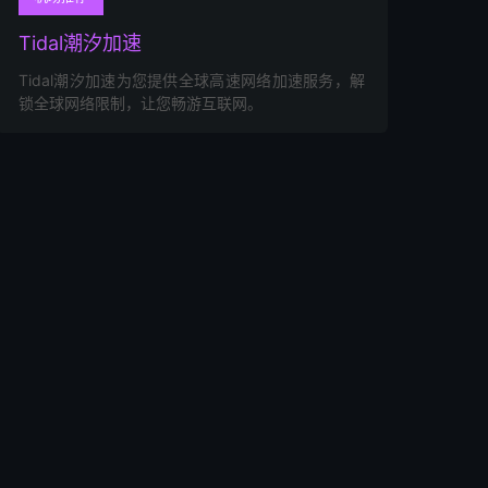
Tidal潮汐加速
Tidal潮汐加速为您提供全球高速网络加速服务，解
锁全球网络限制，让您畅游互联网。