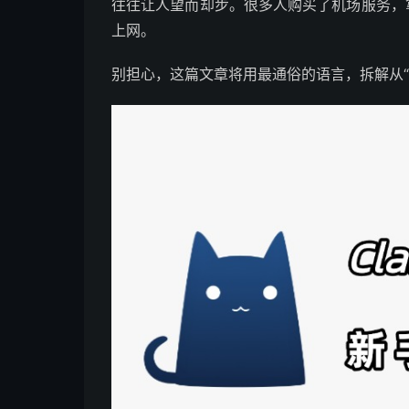
往往让人望而却步。很多人购买了机场服务，
上网。
别担心，这篇文章将用最通俗的语言，拆解从“