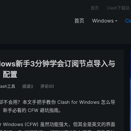
首页
Clash下载站
首页
Windows
C
 Windows新手3分钟学会订阅节点导入与
配置
lash工具
阅读(
)
评论(0)
不会用？本文手把手教你 Clash for Windows 怎么导
新手必看的 CFW 避坑指南。
r Windows (CFW) 虽然功能强大，但其全是英文的界面