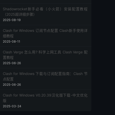
Shadowrocket新手必看（小火箭）安装配置教程
（2025超详细步骤）
2025-08-19
Clash for Windows 订阅节点配置 Clash新手使用详
细教程
2025-08-11
Clash Verge 怎么用? 科学上网工具 Clash Verge 配
置教程
2025-06-26
Clash for Windows 下载与订阅配置指南：Clash 节
点配置
2025-06-26
Clash for Windows V0.20.39汉化版下载-中文优化
版
2025-03-24