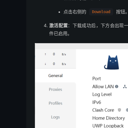
点击右侧的
按钮
Download
激活配置
：下载成功后，下方会出现
件已启用。