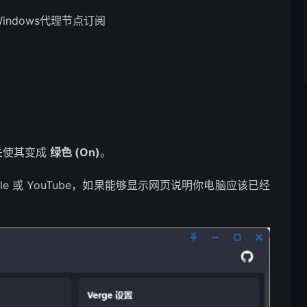
r Windows代理节点订阅
。
关使其变成
绿色 (On)
。
le 或 YouTube，如果能够显示网页说明你电脑应该已经