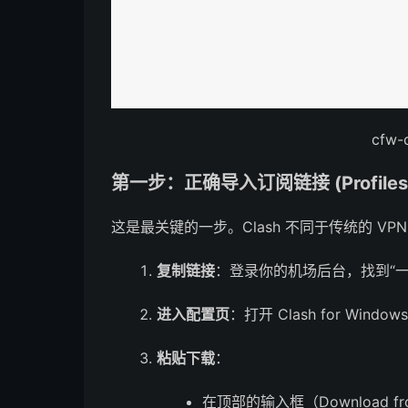
cfw
第一步：正确导入订阅链接 (Profiles
这是最关键的一步。Clash 不同于传统的 V
复制链接
：登录你的机场后台，找到“一键
进入配置页
：打开 Clash for Win
粘贴下载
：
在顶部的输入框（Download 