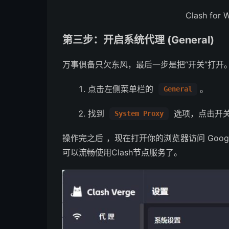
Clash fo
第三步：开启系统代理 (General)
万事俱备只欠东风，最后一步是把“开关”打开
点击左侧菜单栏的
。
General
找到
选项，点击开
System Proxy
操作完之后 ，现在打开你的浏览器访问 Goog
可以流畅使用Clash节点服务了。