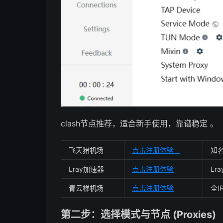
clash节点推荐，适合新手使用，靠谱稳定 。
飞天猪机场
点击注册体验
知名
Lray加速器
点击注册体验
Lr
青云梯机场
点击注册体验
全I
第二步：选择模式与节点 (Proxies)