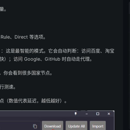
流量。
ule、Direct 等选项。
）
：这是最智能的模式。它会自动判断：访问百度、淘宝
；访问 Google、GitHub 时自动走代理。
，你会看到很多国家节点。
行测速。
点（数值代表延迟，越低越好）。