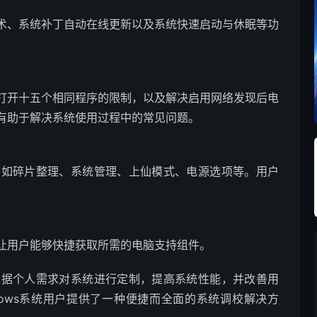
术、系统补丁自动在线更新以及系统快速启动与休眠等功
。
打开十五个相同程序的限制，以及解决启用网络发现后电
有助于解决系统使用过程中的常见问题。
能，如碎片整理、系统管理、上仙模式、电源选项等。用户
让用户能够快捷获取所需的电脑支持组件。
够根据个人需求对系统进行定制，提高系统性能，并改善用
ndows系统用户提供了一种便捷而全面的系统调校解决方