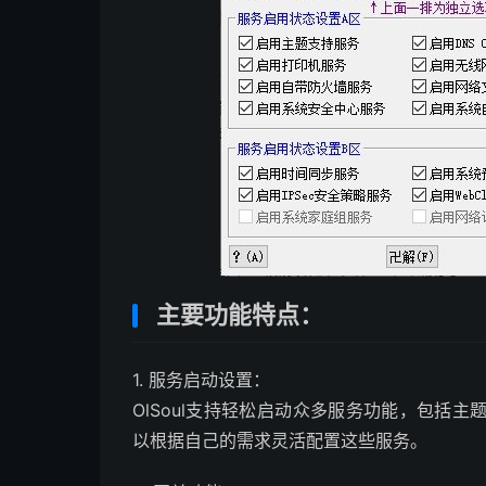
主要功能特点：
1. 服务启动设置：
OlSoul支持轻松启动众多服务功能，包括
以根据自己的需求灵活配置这些服务。