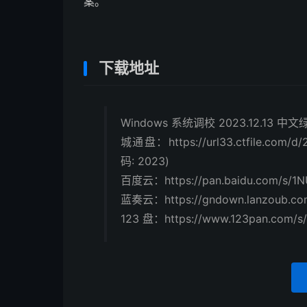
案。
下载地址
Windows 系统调校 2023.12.13 中
城通盘：https://url33.ctfile.com/
码: 2023)
百度云：https://pan.baidu.com/s/1
蓝奏云：https://gndown.lanzoub.co
123 盘：https://www.123pan.com/s