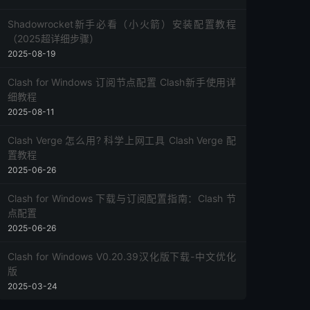
Shadowrocket新手必看（小火箭）安装配置教程
（2025超详细步骤）
2025-08-19
Clash for Windows 订阅节点配置 Clash新手使用详
细教程
2025-08-11
Clash Verge 怎么用? 科学上网工具 Clash Verge 配
置教程
2025-06-26
Clash for Windows 下载与订阅配置指南：Clash 节
点配置
2025-06-26
Clash for Windows V0.20.39汉化版下载-中文优化
版
2025-03-24