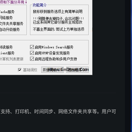
主题支持、打印机、时间同步、网络文件夹共享等。用户可