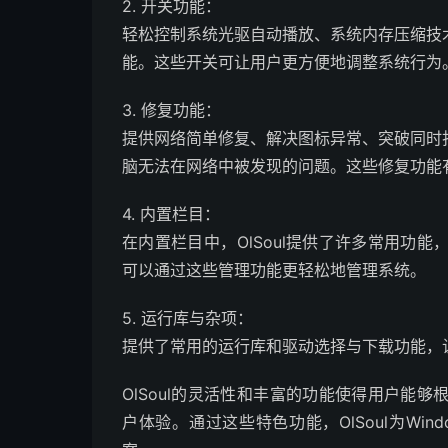
2. 开关功能：
轻松控制系统光驱自动播放、系统内存压缩技
能。这些开关可让用户更方便地调整系统行为
3. 修复功能：
提供网络简单修复、解决图标异常、突破同时
脑无法在网络中被发现的问题。这些修复功能
4. 内置栏目：
在内置栏目中，OlSoul提供了许多常用功
可以通过这些管理功能更轻松地管理系统。
5. 运行库与杂项：
提供了常用的运行库和驱动选择与下载功能，
OlSoul的灵活性和丰富的功能使得用户能
户体验。通过这些特色功能，OlSoul为Wi