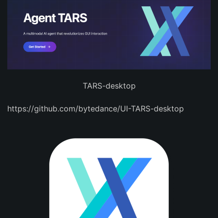
TARS-desktop
https://github.com/bytedance/UI-TARS-desktop