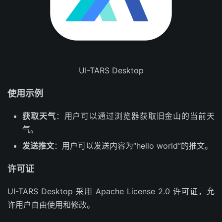
UI-TARS Desktop
使用示例
获取天气
：用户可以通过浏览器获取旧金山的当前天
气。
发送推文
：用户可以发送内容为“hello world”的推文。
许可证
UI-TARS Desktop 采用 Apache License 2.0 许可证，允
许用户自由使用和修改。