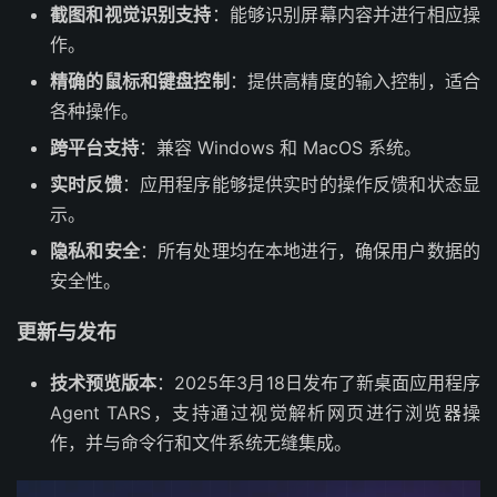
截图和视觉识别支持
：能够识别屏幕内容并进行相应操
作。
精确的鼠标和键盘控制
：提供高精度的输入控制，适合
各种操作。
跨平台支持
：兼容 Windows 和 MacOS 系统。
实时反馈
：应用程序能够提供实时的操作反馈和状态显
示。
隐私和安全
：所有处理均在本地进行，确保用户数据的
安全性。
更新与发布
技术预览版本
：2025年3月18日发布了新桌面应用程序
Agent TARS，支持通过视觉解析网页进行浏览器操
作，并与命令行和文件系统无缝集成。