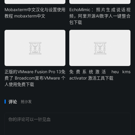
Mobaxterm中文汉化与设置使用
EchoMimic：照片生成说话视
教程 mobaxterm中文
频，阿里开源AI数字人一键整合
包下载
正版的VMware Fusion Pro 13免
免费系统激活 heu kms
费了 Broadcom宣布VMware 个
activator 激活工具下载
人使用免费下载
评论
抢沙发