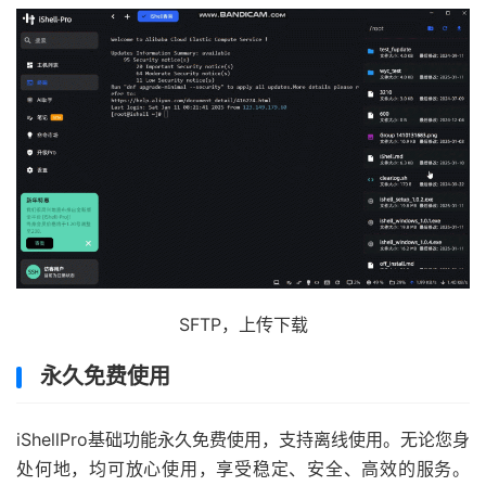
SFTP，上传下载
永久免费使用
iShellPro基础功能永久免费使用，支持离线使用。无论您身
处何地，均可放心使用，享受稳定、安全、高效的服务。