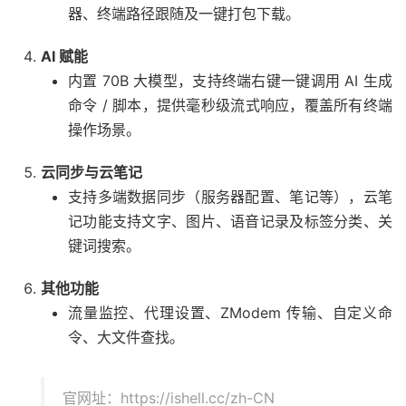
器、终端路径跟随及一键打包下载。
AI 赋能
内置 70B 大模型，支持终端右键一键调用 AI 生成
命令 / 脚本，提供毫秒级流式响应，覆盖所有终端
操作场景。
云同步与云笔记
支持多端数据同步（服务器配置、笔记等），云笔
记功能支持文字、图片、语音记录及标签分类、关
键词搜索。
其他功能
流量监控、代理设置、ZModem 传输、自定义命
令、大文件查找。
官网址：https://ishell.cc/zh-CN