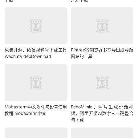
免费开源：微信视频号下载工具
Pintree将浏览器书签导出成导航
WechatVideoDownload
网站的工具
Mobaxterm中文汉化与设置使用
EchoMimic：照片生成说话视
教程 mobaxterm中文
频，阿里开源AI数字人一键整合
包下载