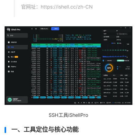
官网址：https://ishell.cc/zh-CN
SSH工具iShellPro
一、工具定位与核心功能