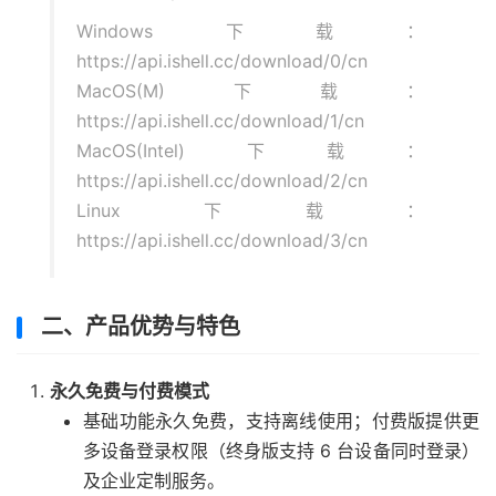
Windows下载：
https://api.ishell.cc/download/0/cn
MacOS(M)下载：
https://api.ishell.cc/download/1/cn
MacOS(Intel)下载：
https://api.ishell.cc/download/2/cn
Linux下载：
https://api.ishell.cc/download/3/cn
二、产品优势与特色
永久免费与付费模式
基础功能永久免费，支持离线使用；付费版提供更
多设备登录权限（终身版支持 6 台设备同时登录）
及企业定制服务。