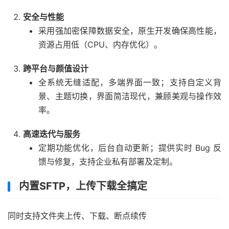
安全与性能
采用强加密保障数据安全，原生开发确保高性能，
资源占用低（CPU、内存优化）。
跨平台与颜值设计
全系统无缝适配，多端界面一致；支持自定义背
景、主题切换，界面简洁现代，兼顾美观与操作效
率。
高速迭代与服务
定期功能优化，后台自动更新；提供实时 Bug 反
馈与修复，支持企业私有部署及定制。
内置SFTP，上传下载全搞定
同时支持文件夹上传、下载、断点续传