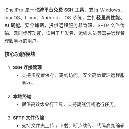
iShellPro 是一款
跨平台免费 SSH 工具
，支持 Windows、
macOS、Linux、Android、iOS 系统，主打
轻量高性能、
AI 赋能、安全加密
，提供远程服务器管理、SFTP 文件传
输、云同步等功能，适用于开发者、运维人员等需要远程管
理服务器的用户。
核心功能模块
SSH 连接管理
支持多配置保存、离线访问，安全高效管理远程服
务器。
本地终端
提供高效命令行工具，支持离线流畅运行任务。
SFTP 文件传输
支持文件夹上传 / 下载、断点续传、代码高亮编辑