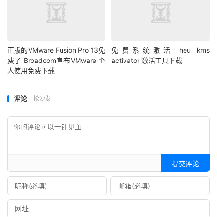
正版的VMware Fusion Pro 13免
免费系统激活 heu kms
费了 Broadcom宣布VMware 个
activator 激活工具下载
人使用免费下载
评论
抢沙发
提交评论