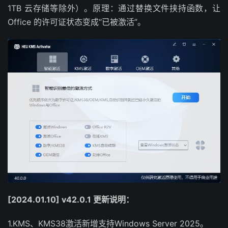
1TB 云存储等除外）。原理：通过替换文件挟持函数，让
Office 的许可证状态变成“已被激活”。
[2024.01.10] v42.0.1 更新说明：
1.KMS、KMS38激活新增支持Windows Server 2025。