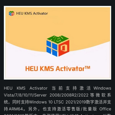
HEU KMS Activator 当前支持激活Windows
Vista/7/8/10/11/Server 2008/2008R2/2022等微软系
统，同时支持Windows 10 LTSC 2021/2019数字激活并支
持ARM64。另外，也支持激活零售版/批量版 Office