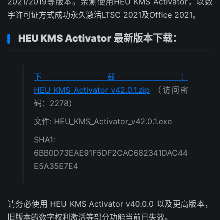
2021/2019等版本。亲测使用HEU KMS Activator，以数
字许可证方式成功永久激活LTSC 2021及Office 2021。
HEU KMS Activator 最新版本下载：
下载：
HEU_KMS_Activator_v42.0.1.zip
（访问密
码：2278）
文件: HEU_KMS_Activator_v42.0.1.exe
SHA1:
6BB0D73EAE91F5DF2CAC682341DAC44
E5A35E7E4
请务必使用 HEU KMS Activator v40.0.0 以及更高版本，
旧版本的数字权利激活等部分功能当前已失效。