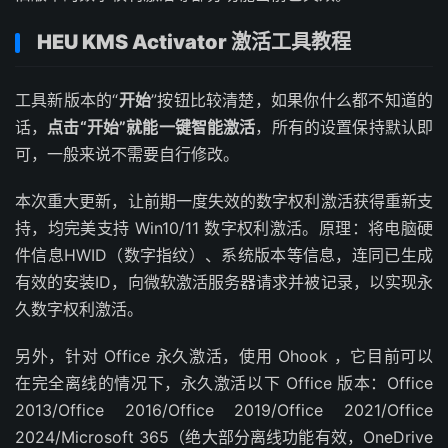
HEU KMS Activator 激活工具教程
工具新版本的“
开始
”按钮比较清楚，如果你什么都不知道的
话，
点击“开始”就能一键智能激活
，所有的设置保持默认即
可，一般来说不需要自行修改。
本次重大更新，让前期一度失效的数字权利激活获得重新支
持，均完美支持 Win10/11 数字权利激活。原理：将电脑硬
件信息HWID（数字指纹）、系统版本等信息，连同已生成
有效的安装ID，向微软激活服务器请求并被记录，以实现永
久数字权利激活。
另外，针对 Office 永久激活，使用 Ohook ，它目前可以
在完全离线的情况下，永久激活以下 Office 版本：Office
2013/Office 2016/Office 2019/Office 2021/Office
2024/Microsoft 365（绝大部分离线功能有效，OneDrive