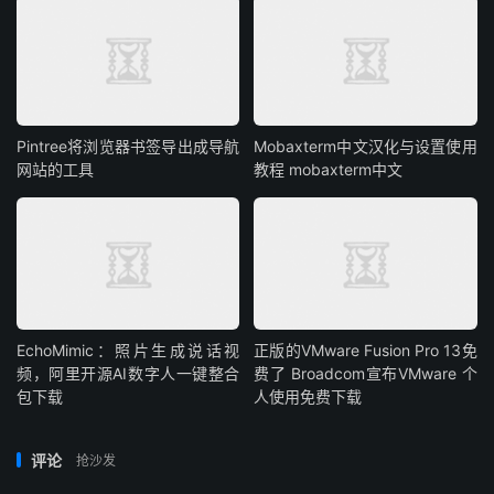
Pintree将浏览器书签导出成导航
Mobaxterm中文汉化与设置使用
网站的工具
教程 mobaxterm中文
EchoMimic：照片生成说话视
正版的VMware Fusion Pro 13免
频，阿里开源AI数字人一键整合
费了 Broadcom宣布VMware 个
包下载
人使用免费下载
评论
抢沙发