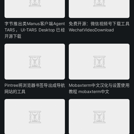
字节推出类Manus客户端Agent
免费开源：微信视频号下载工具
TARS，UI-TARS Desktop已经
WechatVideoDownload
开源下载
Pintree将浏览器书签导出成导航
Mobaxterm中文汉化与设置使用
网站的工具
教程 mobaxterm中文