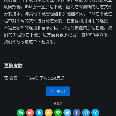
联网数据。IDM会一直加速下载，因为它有创新的动态文件
分割技术。与其他下载管理器和加速器不同，IDM在下载过
程中对下载的文件进行动态分割，它重复利用可用的连接，
不需要额外的连接和登录阶段，以达到最佳的加速性能。我
们的工程师在下载加速方面有很多经验，自1999年以来，
我们不断改进这个下载引擎。
更换皮肤
在 查看——工具栏 中可更换皮肤
赞(
0
)

分享到








