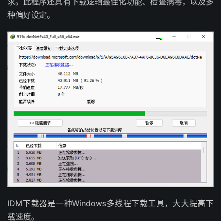
求。此程序还具有下载逻辑最佳化功能、检查病毒，以及多
种偏好设定。
IDM下载器是一种Windows多线程下载工具，大大提高下
载速度。